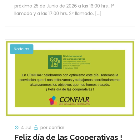
próximo 25 de Junio de 2026 a las 16:00 hrs., 1°
llamado y a las 17:00 hrs. 2° llamado, […]
Noticias
4 Jul
por confiar
Feliz día de las Cooperativas !