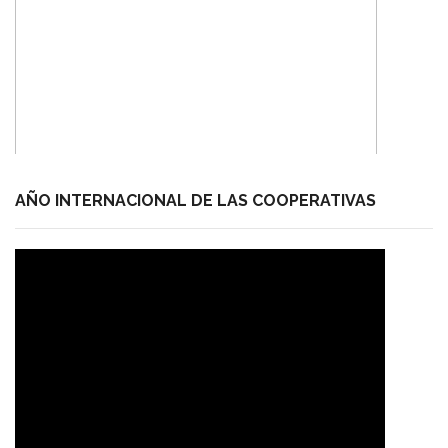
AÑO INTERNACIONAL DE LAS COOPERATIVAS