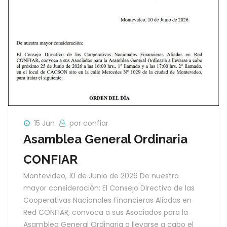
15 Jun
por confiar
Asamblea General Ordinaria
CONFIAR
Montevideo, 10 de Junio de 2026 De nuestra
mayor consideración: El Consejo Directivo de las
Cooperativas Nacionales Financieras Aliadas en
Red CONFIAR, convoca a sus Asociados para la
Asamblea General Ordinaria a llevarse a cabo el